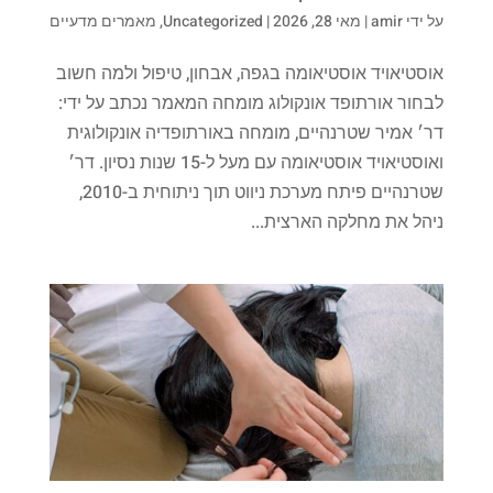
על ידי
amir
|
מאי 28, 2026
|
Uncategorized
,
מאמרים מדעיים
אוסטיאויד אוסטיאומה בגפה, אבחון, טיפול ולמה חשוב
לבחור אורתופד אונקולוג מומחה המאמר נכתב על ידי:
דר׳ אמיר שטרנהיים, מומחה באורתופדיה אונקולוגית
ואוסטיאויד אוסטיאומה עם מעל ל-15 שנות נסיון. דר׳
שטרנהיים פיתח מערכת ניווט תוך ניתוחית ב-2010,
ניהל את מחלקה הארצית...