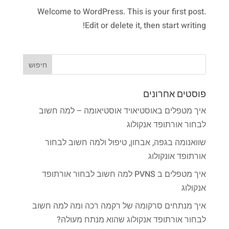
Welcome to WordPress. This is your first post.
Edit or delete it, then start writing!
פוסטים אחרונים
איך מטפלים באוסטיאויד אוסטיאומה – למה חשוב
לבחור אורתופד אנקולוג
שוואנומה בגפה, אבחון, טיפול ולמה חשוב לבחור
אורתופד אונקולוג
איך מטפלים ב PVNS למה חשוב לבחור אורתופד
אנקולוג
איך מנתחים סרקומה של רקמה רכה ומה למה חשוב
לבחור אורתופד אנקולוג שהוא מנתח מעולה?