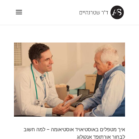
איך מטפלים באוסטיאויד אוסטיאומה – למה חשוב
לבחור אורתופד אנקולוג