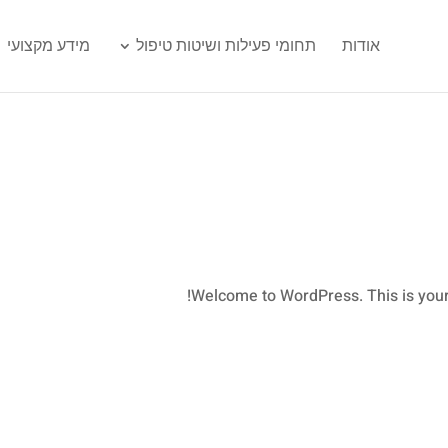
אודות
תחומי פעילות ושיטות טיפול
מידע מקצועי
Welcome to WordPress. This is your fir