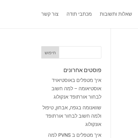
שאלות ותשובות
מכתבי תודה
צור קשר
פוסטים אחרונים
איך מטפלים באוסטיאויד
אוסטיאומה – למה חשוב
לבחור אורתופד אנקולוג
שוואנומה בגפה, אבחון, טיפול
ולמה חשוב לבחור אורתופד
אונקולוג
איך מטפלים ב PVNS למה