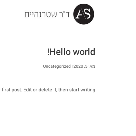
Hello world!
מאי 5, 2020
|
Uncategorized
st post. Edit or delete it, then start writing!