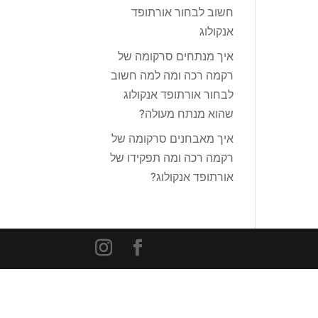
חשוב לבחור אורתופד
אנקולוג
איך מנתחים סרקומה של
רקמה רכה ומה למה חשוב
לבחור אורתופד אנקולוג
שהוא מנתח מעולה?
איך מאבחנים סרקומה של
רקמה רכה ומה תפקידו של
אורתופד אנקולוג?