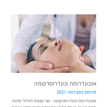
אנכונדרומה וכונדרוסרקומה
פורסם בפברואר 2021
אנכונדרומה וכונדרוסרקומה– שני קצצות לגידולי סחוס