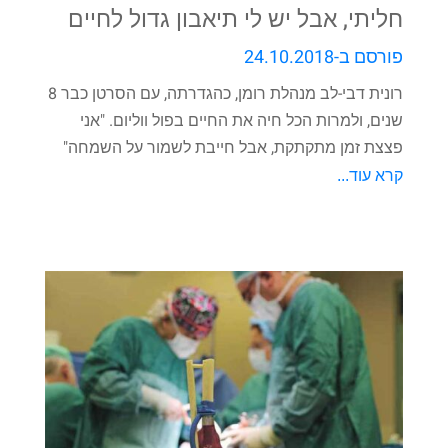
חליתי, אבל יש לי תיאבון גדול לחיים
פורסם ב-24.10.2018
רונית דבי-לב מנהלת רומן, כהגדרתה, עם הסרטן כבר 8
שנים, ולמרות הכל חיה את החיים בפול ווליום. "אני
פצצת זמן מתקתקת, אבל חייבת לשמור על השמחה"
קרא עוד...