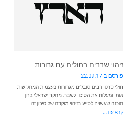
זיהוי שברים בחולים עם גרורות
פורסם ב-
22.09.17
חולי סרטן רבים סובלים מגרורות בעצמות המחלישות
אותן ומעלות את הסיכון לשבר. מחקר ישראלי בחן
תוכנה שעשויה לסייע בזיהוי מוקדם של סיכון זה
קרא עוד...