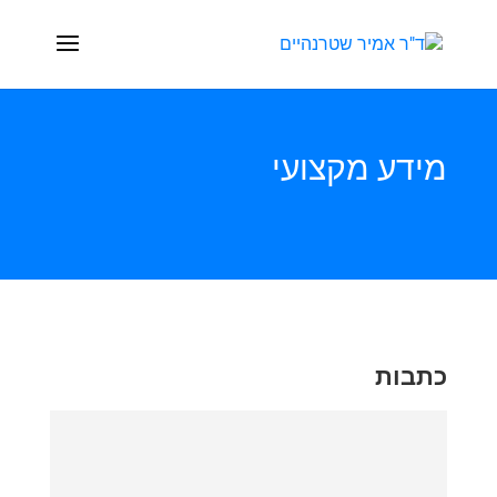
מידע מקצועי
כתבות