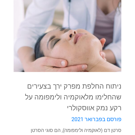
ניתוח החלפת מפרק ירך בצעירים
שהחלימו מלאוקמיה ולימפומה על
רקע נמק אווסקולרי
פורסם בפברואר 2021
סרטן דם (לאוקמיה ולימפומה), הם סוגי הסרטן