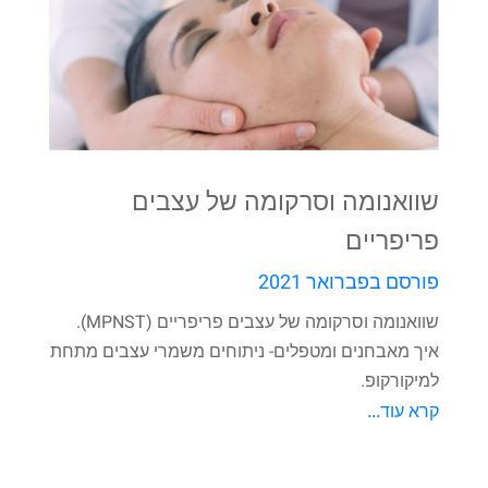
שוואנומה וסרקומה של עצבים
פריפריים
פורסם בפברואר 2021
שוואנומה וסרקומה של עצבים פריפריים (MPNST).
איך מאבחנים ומטפלים- ניתוחים משמרי עצבים מתחת
למיקורקופ.
קרא עוד...