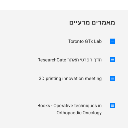
מאמרים מדעיים
Toronto GTx Lab


הדף הפרטי האתר ResearchGate
3D printing innovation meeting

Books - Operative techniques in

Orthopaedic Oncology