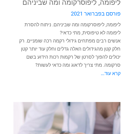
ליפומה, ליפוסרקומה ומה שביניהם
פורסם בפברואר 2021
ליפומה, ליפוסרקומה ומה שביניהם. ניתוח להסרת
ליפומה לא טיפוסית, מתי כדאי?
אנשים רבים מפתחים גידולי רקמה רכה שומניים. רק
חלק קטן מהגידולים האלה גדלים וחלק עוד יותר קטן
יכולים להפוך לסרטן של רקמות רכות הידוע בשם
סרקומה. מתי צריך לדאוג ומה כדאי לעשות?
קרא עוד...