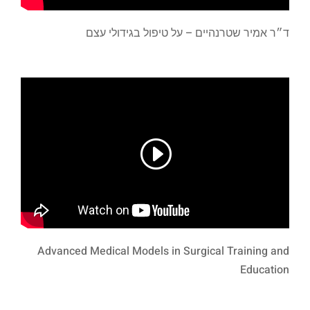
ד״ר אמיר שטרנהיים – על טיפול בגידולי עצם
Advanced Medical Models in Surgical Training and
Education