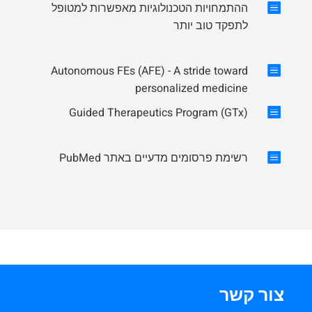

ההתמחויות הטכנולוגיות מאפשרות למטופל
לתפקד טוב יותר
Autonomous FEs (AFE) - A stride toward

personalized medicine
Guided Therapeutics Program (GTx)


רשימת פרסומים מדעיים באתר PubMed
צור קשר