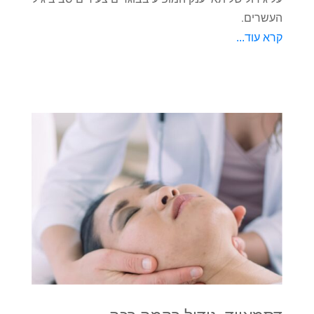
העשרים.
קרא עוד...