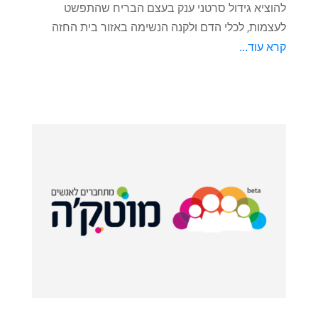
להוציא גידול סרטני ענק בעצם הבריח שהתפשט
לעצמות, לכלי הדם ולקנה הנשימה באזור בית החזה
קרא עוד...