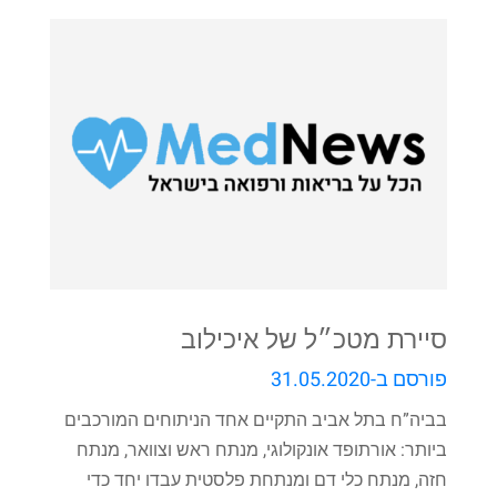
סיירת מטכ״ל של איכילוב
פורסם ב-31.05.2020
בביה”ח בתל אביב התקיים אחד הניתוחים המורכבים
ביותר: אורתופד אונקולוגי, מנתח ראש וצוואר, מנתח
חזה, מנתח כלי דם ומנתחת פלסטית עבדו יחד כדי