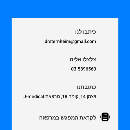
כיתבו לנו
drsternheim@gmail.com
צלצלו אלינו
03-5396560
כתובתנו
ויצמן 14, קומה 18, מרפאת J-medical
h
לקראת המפגש במרפאה