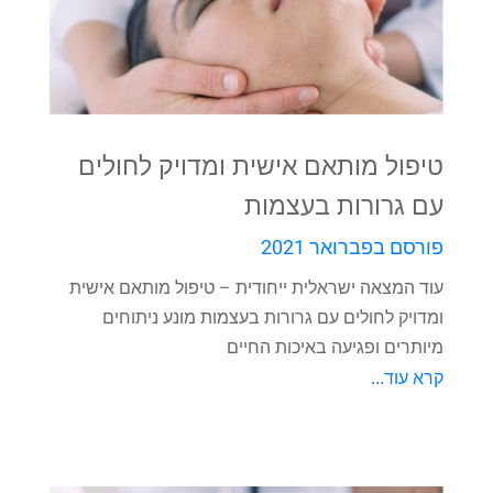
טיפול מותאם אישית ומדויק לחולים
עם גרורות בעצמות
פורסם בפברואר 2021
עוד המצאה ישראלית ייחודית – טיפול מותאם אישית
ומדויק לחולים עם גרורות בעצמות מונע ניתוחים
מיותרים ופגיעה באיכות החיים
קרא עוד...