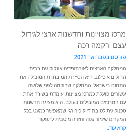
מרכז מצויינות וחדשנות ארצי לגידול
עצם ורקמה רכה
פורסם בפברואר 2021
המחלקה הארצית לאורתופדיה אונקולוגית בבית
החולים איכילוב, היא הסיירת המובחרת המובילה את
התחום בישראל. המחלקה שהוקמה לפני שלושה
עשורים פועלת כמרכז מצוינות, עומדת בשורה אחת
עם המרכזים המובילים בעולם. היא מציגה חדשנות
טכנולוגית לטובת דיוק כירורגי שמאפשר כמעט בכל
המקרים שימור גפה וחזרה מיטבית לתפקוד
קרא עוד...