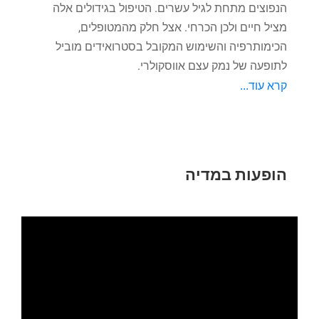
הנפוצים מתחת לגיל עשרים. הטיפול בגידולים אלה
מציל חיים ולכן הכרחי. אצל חלק מהמטופלים,
הכימותרפיה והשימוש המקובל בסטרואידים מוביל
לתופעה של נמק עצם אווסקולרי.
קרא עוד...
הופעות במדיה