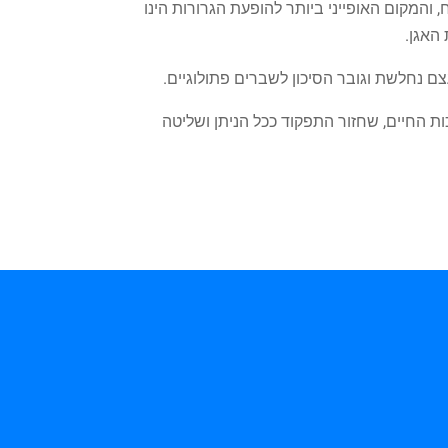
המקום האופייני ביותר להופעת הגרורות הינו
 האגן.
ם נחלשת וגובר הסיכון לשברים פתולוגיים.
 החיים, שחזור התפקוד ככל הניתן ושליטה