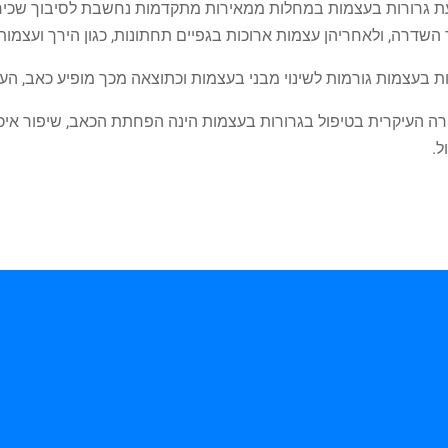
ת גרורות בעצמות במחלות ממאירות מתקדמות נחשבת לסיבוך שכיח, ו
השדרה, ולאחריהן עצמות ארוכות בגפיים תחתונות, כגון הירך ועצמות
ת בעצמות גורמות לשינוי מבני בעצמות וכתוצאה מכך מופיע כאב, העצ
ה העיקרית בטיפול בגרורות בעצמות הינה הפחתת הכאב, שיפור איכות
ל.