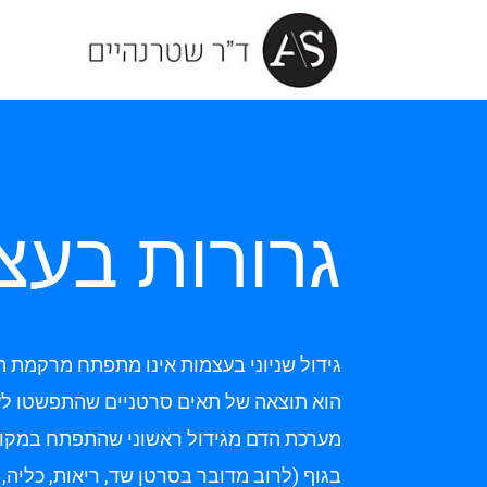
גרורות בעצמ
גידול שניוני בעצמות אינו מתפתח מרקמת 
הוא תוצאה של תאים סרטניים שהתפשטו לע
מערכת הדם מגידול ראשוני שהתפתח במקו
בגוף (לרוב מדובר בסרטן שד, ריאות, כליה,