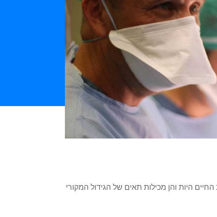
חיים היות והן מכילות תאים של הגידול המקורי