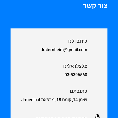
צור קשר
כיתבו לנו
drsternheim@gmail.com
צלצלו אלינו
03-5396560
כתובתנו
ויצמן 14, קומה 18, מרפאת J-medical