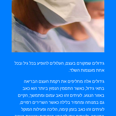
גידולים שמקורם בעצם, העלולים להופיע בכל גיל ובכל
אחת מעצמות השלד.
גידולים אלה מחליפים את רקמת העצם הבריאה
בתאי גידול, כאשר התסמין הנפוץ ביותר הוא כאב
באזור הנגוע. לעיתים זהו כאב עמום ומתמשך, הקיים
גם במנוחה ומחמיר בלילה כאשר השרירים רפויים,
לעיתים זהו כאב בזמן קימה, הליכה ופעילות המוקל