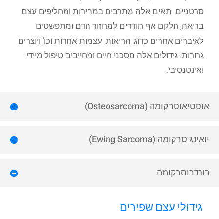
סרטניים. תאים אלה מתרבים במהירות ומחליפים עצם
בריאה, חלקם אף חודרים למחזור הדם ומתפשטים
לאיברים אחרים כדוג' הריאות, עצמות אחרות וכו' ויוצרים
גרורות. גידולים אלה מסכני חיים ומחייבים טיפול מיידי
ואינטנסיבי.
אוסטיאוסרקומה (Osteosarcoma)
יואינג סרקומה (Ewing Sarcoma)
כונדרוסרקומה
גידולי עצם שפירים