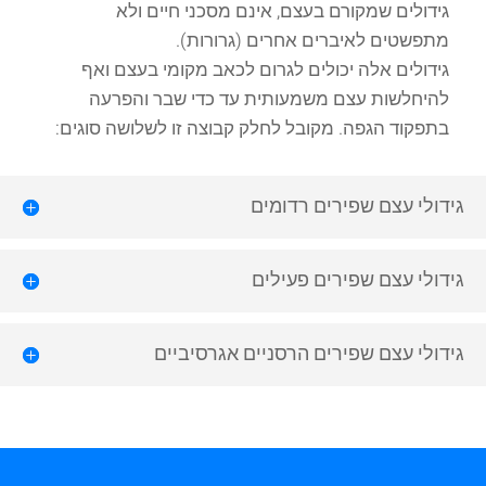
גידולים שמקורם בעצם, אינם מסכני חיים ולא
מתפשטים לאיברים אחרים (גרורות).
גידולים אלה יכולים לגרום לכאב מקומי בעצם ואף
להיחלשות עצם משמעותית עד כדי שבר והפרעה
בתפקוד הגפה. מקובל לחלק קבוצה זו לשלושה סוגים:
גידולי עצם שפירים רדומים
גידולי עצם שפירים פעילים
גידולי עצם שפירים הרסניים אגרסיביים