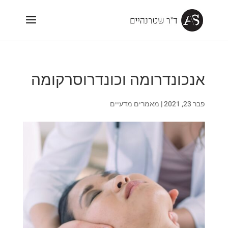
אנכונדרומה וכונדרוסרקומה
פבר 23, 2021
|
מאמרים מדעיים