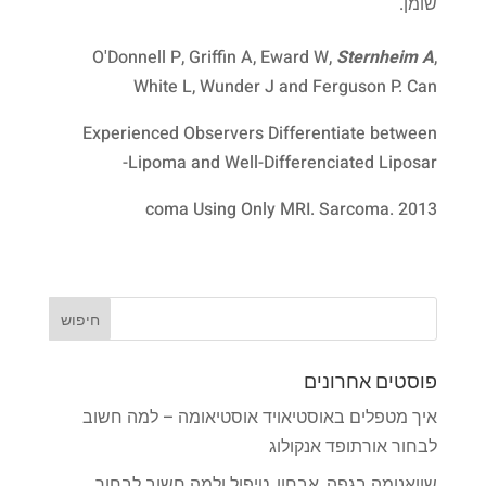
שומן.
O'Donnell P, Griffin A, Eward W,
Sternheim A
,
White L, Wunder J and Ferguson P. Can
Experienced Observers Differentiate between
Lipoma and Well-Differenciated Liposar-
coma Using Only MRI. Sarcoma. 2013
פוסטים אחרונים
איך מטפלים באוסטיאויד אוסטיאומה – למה חשוב
לבחור אורתופד אנקולוג
שוואנומה בגפה, אבחון, טיפול ולמה חשוב לבחור