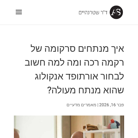
איך מנתחים סרקומה של
רקמה רכה ומה למה חשוב
לבחור אורתופד אנקולוג
שהוא מנתח מעולה?
פבר 16, 2026
|
מאמרים מדעיים